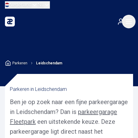
Nederland
NL
Parkeren
Leidschendam
Parkeren in Leidschendam
Ben je op zoek naar een fijne parkeergarage
in Leidschendam? Dan is
parkeergarage
Fleetpark
een uitstekende keuze. Deze
parkeergarage ligt direct naast het