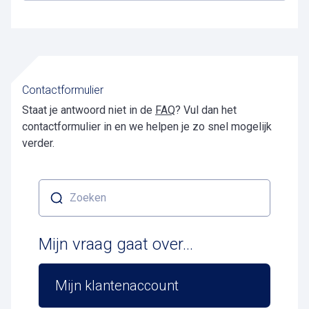
Contactformulier
Staat je antwoord niet in de
FAQ
? Vul dan het
contactformulier in en we helpen je zo snel mogelijk
verder.
Zoeken
Mijn vraag gaat over...
Mijn klantenaccount