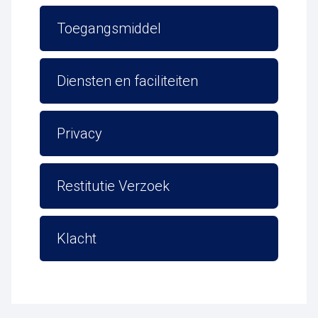
Toegangsmiddel
Diensten en faciliteiten
Privacy
Restitutie Verzoek
Klacht