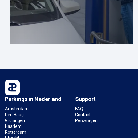
Parkings in Nederland
Support
Amsterdam
FAQ
Den Haag
Contact
Groningen
Persvragen
Haarlem
Rotterdam