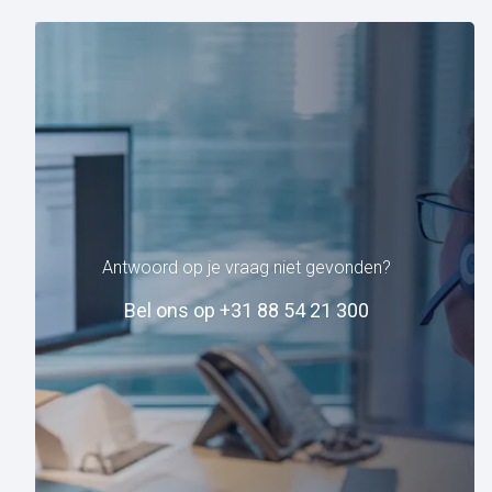
Antwoord op je vraag niet gevonden?
Bel ons op +31 88 54 21 300