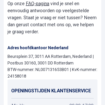
Op onze
FAQ-pagina
vind je snel en
eenvoudig antwoorden op veelgestelde
vragen. Staat je vraag er niet tussen? Neem
dan gerust contact met ons op, we helpen
je graag verder.
Adres hoofdkantoor Nederland
Beursplein 37, 3011 AA Rotterdam, Nederland |
Postbus 30160, 3001 DD Rotterdam
BTW-nummer:
NL007131653B01
| KvK-nummer:
24158018
OPENINGSTIJDEN KLANTENSERVICE