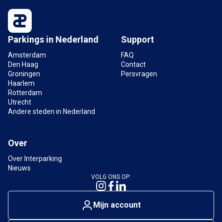
Parkings in Nederland
Support
Amsterdam
FAQ
Den Haag
Contact
Groningen
Persvragen
Haarlem
Rotterdam
Utrecht
Andere steden in Nederland
Over
Over Interparking
Nieuws
VOLG ONS OP:
Mijn account