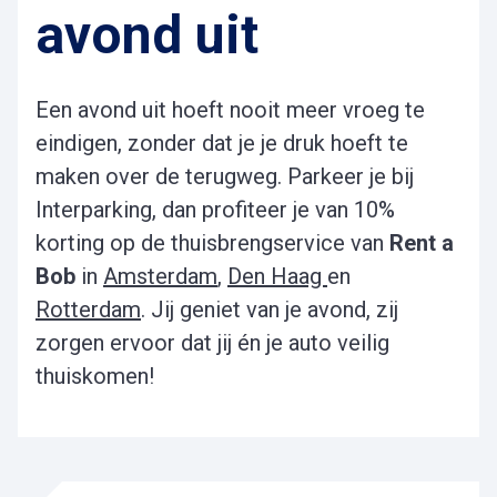
avond uit
Een avond uit hoeft nooit meer vroeg te
eindigen, zonder dat je je druk hoeft te
maken over de terugweg. Parkeer je bij
Interparking, dan profiteer je van 10%
korting op de thuisbrengservice van
Rent a
Bob
in
Amsterdam
,
Den Haag
en
Rotterdam
. Jij geniet van je avond, zij
zorgen ervoor dat jij én je auto veilig
thuiskomen!