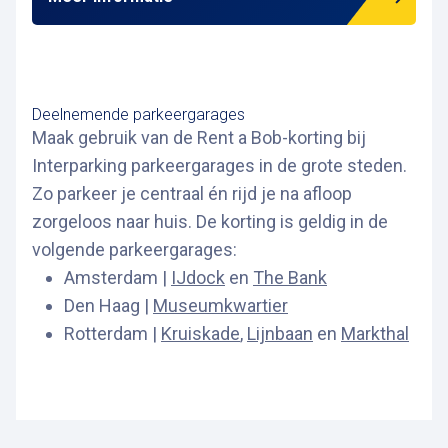
Deelnemende parkeergarages
Maak gebruik van de Rent a Bob-korting bij
Interparking parkeergarages in de grote steden.
Zo parkeer je centraal én rijd je na afloop
zorgeloos naar huis. De korting is geldig in de
volgende parkeergarages:
Amsterdam |
IJdock
en
The Bank
Den Haag |
Museumkwartier
Rotterdam |
Kruiskade
,
Lijnbaan
en
Markthal