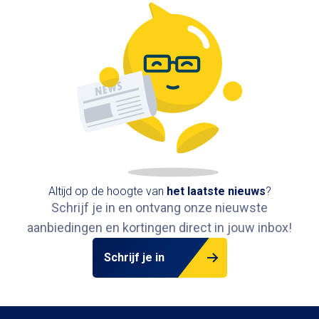
Altijd op de hoogte van
het
laatste nieuws
?
Schrijf je in en ontvang onze nieuwste
aanbiedingen en kortingen direct in jouw inbox
!
Schrijf je in