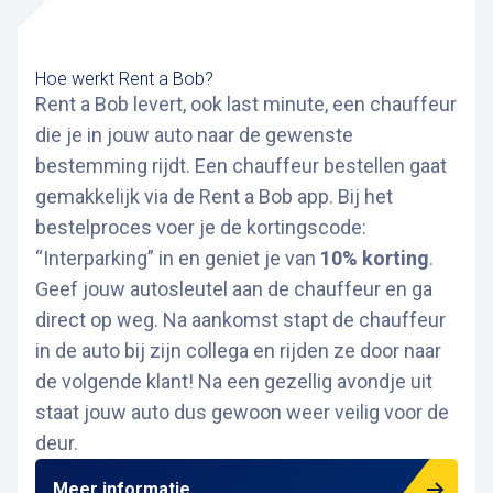
Hoe werkt Rent a Bob?
Rent a Bob levert, ook last minute, een chauffeur
die je in jouw auto naar de gewenste
bestemming rijdt. Een chauffeur bestellen gaat
gemakkelijk via de Rent a Bob app. Bij het
bestelproces voer je de kortingscode:
“Interparking” in en geniet je van
10% korting
.
Geef jouw autosleutel aan de chauffeur en ga
direct op weg. Na aankomst stapt de chauffeur
in de auto bij zijn collega en rijden ze door naar
de volgende klant! Na een gezellig avondje uit
staat jouw auto dus gewoon weer veilig voor de
deur.
Meer informatie