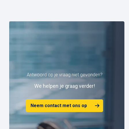
Antwoord op je vraag niet gevonden?
W
e helpen je graag verder!
Neem contact met ons op