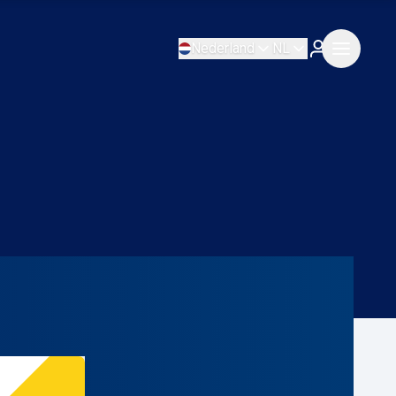
Nederland
NL