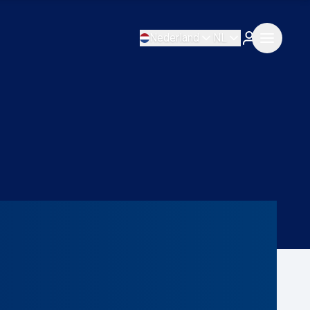
Nederland
NL