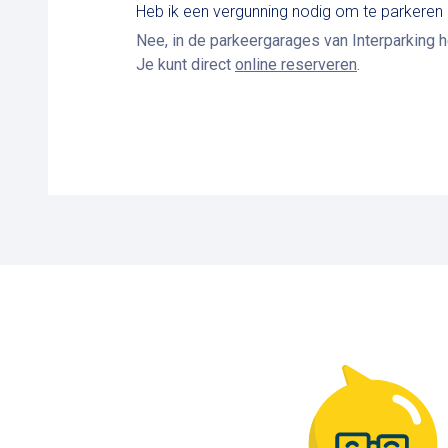
Heb ik een vergunning nodig om te parkeren
Nee, in de parkeergarages van Interparking h
Je kunt direct
online reserveren
.