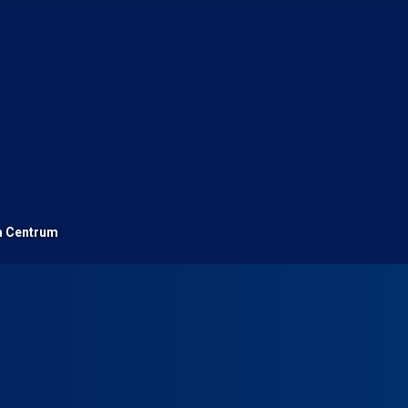
m Centrum