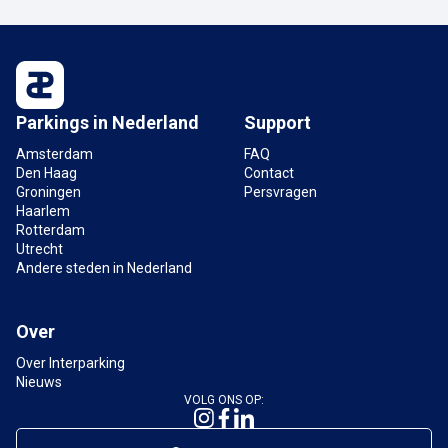
Parkings in Nederland
Support
Amsterdam
FAQ
Den Haag
Contact
Groningen
Persvragen
Haarlem
Rotterdam
Utrecht
Andere steden in Nederland
Over
Over Interparking
Nieuws
VOLG ONS OP: