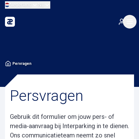
Nederland
NL
Pervragen
Persvragen
Gebruik dit formulier om jouw pers- of
media-aanvraag bij Interparking in te dienen.
Ons communicatieteam neemt zo snel