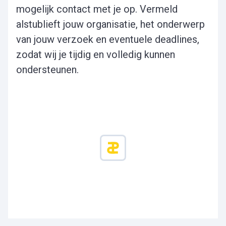
mogelijk contact met je op. Vermeld
alstublieft jouw organisatie, het onderwerp
van jouw verzoek en eventuele deadlines,
zodat wij je tijdig en volledig kunnen
ondersteunen.