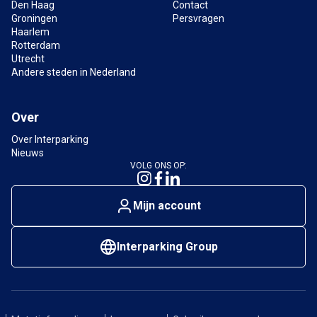
Den Haag
Contact
Groningen
Persvragen
Haarlem
Rotterdam
Utrecht
Andere steden in Nederland
Over
Over Interparking
Nieuws
VOLG ONS OP:
Mijn account
Interparking Group