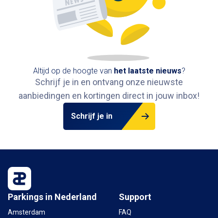
Altijd op de hoogte van
het
laatste nieuws
?
Schrijf je in en ontvang onze nieuwste
aanbiedingen en kortingen direct in jouw inbox
!
Schrijf je in
Parkings in Nederland
Support
Amsterdam
FAQ