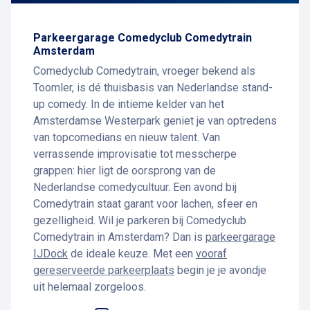
Parkeergarage Comedyclub Comedytrain
Amsterdam
Comedyclub Comedytrain, vroeger bekend als
Toomler, is dé thuisbasis van Nederlandse stand-
up comedy. In de intieme kelder van het
Amsterdamse Westerpark geniet je van optredens
van topcomedians en nieuw talent. Van
verrassende improvisatie tot messcherpe
grappen: hier ligt de oorsprong van de
Nederlandse comedycultuur. Een avond bij
Comedytrain staat garant voor lachen, sfeer en
gezelligheid. Wil je parkeren bij Comedyclub
Comedytrain in Amsterdam? Dan is
parkeergarage
IJDock
de ideale keuze. Met een
vooraf
gereserveerde parkeerplaats
begin je je avondje
uit helemaal zorgeloos.