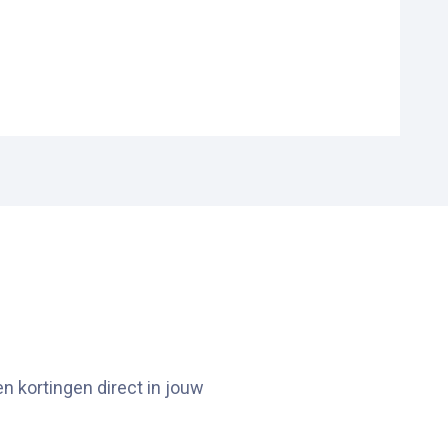
n kortingen direct in jouw