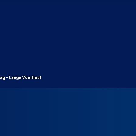
ag - Lange Voorhout