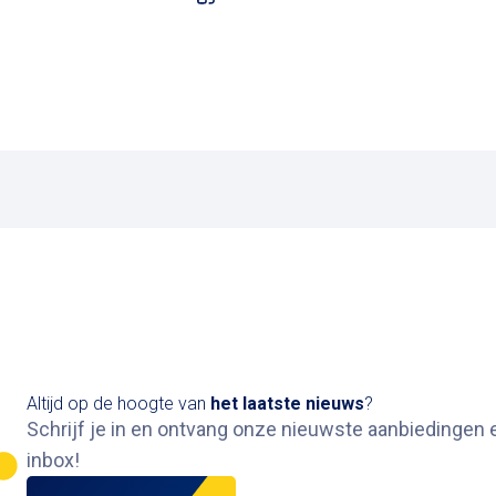
Altijd op de hoogte van
het
laatste nieuws
?
Schrijf je in en ontvang onze nieuwste aanbiedingen e
inbox
!