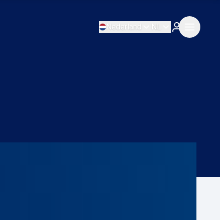
Nederland
NL