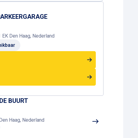
 PARKEERGARAGE
1 EK Den Haag, Nederland
ikbaar
 DE BUURT
Den Haag, Nederland