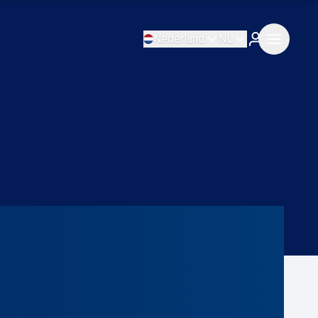
Nederland
NL