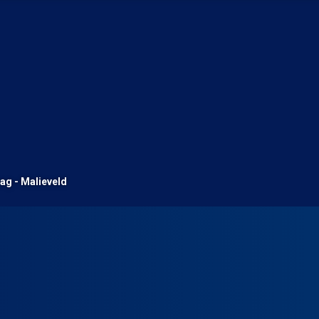
ag - Malieveld