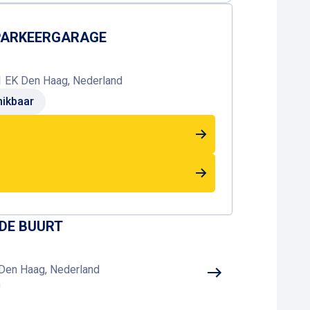
 PARKEERGARAGE
1 EK Den Haag, Nederland
ikbaar
 DE BUURT
Den Haag, Nederland