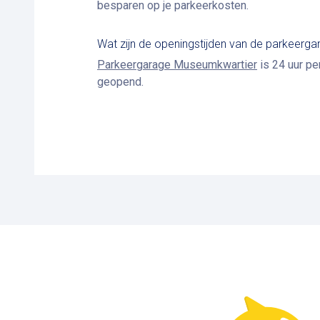
besparen op je parkeerkosten.
Wat zijn de openingstijden van de parkeergar
Parkeergarage Museumkwartier
is 24 uur pe
geopend.