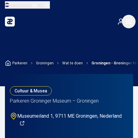
Nederland
NL
Parkeren
Groningen
Wat te doen
Groningen - Groninger 
Cultuur & Musea
Parkeren Groninger Museum – Groningen
Museumeiland 1, 9711 ME Groningen, Nederland