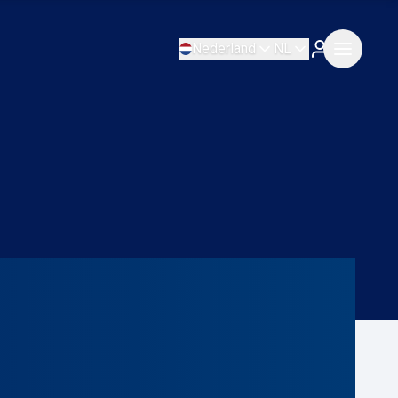
Nederland
NL