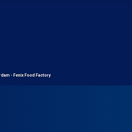
rdam - Fenix Food Factory