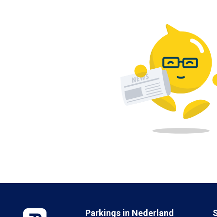
Parkings in Nederland