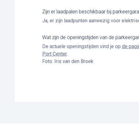
Zijn er laadpalen beschikbaar bij parkeergar
Ja, er zijn laadpunten aanwezig voor elektris
Wat zijn de openingstijden van de parkeerga
De actuele openingstijden vind je op
de pagi
Port Center
.
Foto: Iris van den Broek