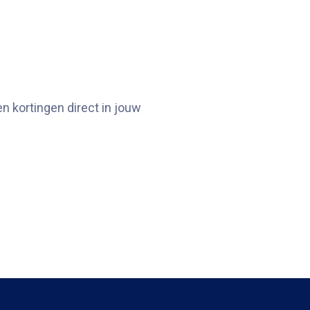
n kortingen direct in jouw