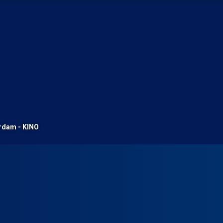
rdam - KINO