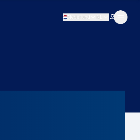
Nederland
NL