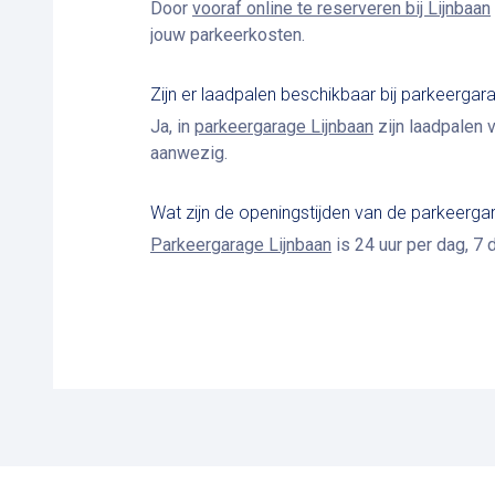
Door
vooraf online te reserveren bij Lijnbaan
jouw parkeerkosten.
Zijn er laadpalen beschikbaar bij parkeerg
Ja, in
parkeergarage Lijnbaan
zijn laadpalen 
aanwezig.
Wat zijn de openingstijden van de parkeerg
Parkeergarage Lijnbaan
is 24 uur per dag, 7