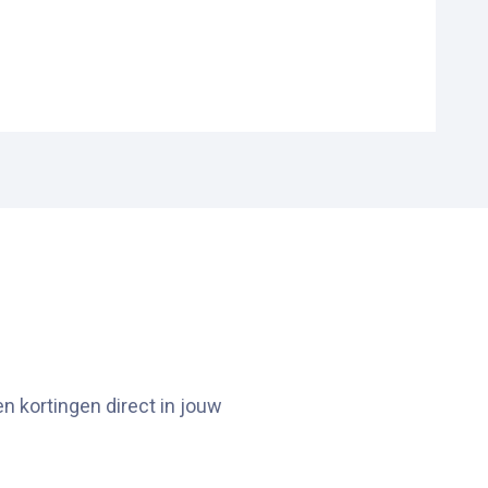
n kortingen direct in jouw