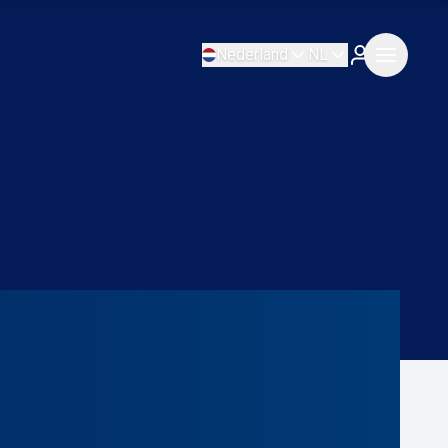
Nederland
NL