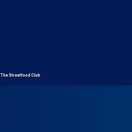
- The Streetfood Club